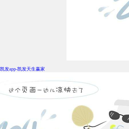
凯发app-凯发天生赢家