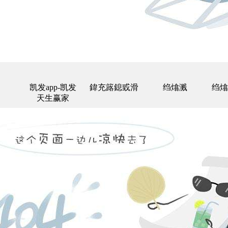
凯发app-凯发
鍏充簬鎴戜滑
绉熻溅
绉熻
天生赢家