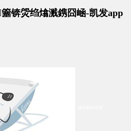
簺锛焈绉熻溅鎸囧崡-凯发app
鑱旂郴鎴戜滑