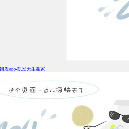
凯发app-凯发天生赢家