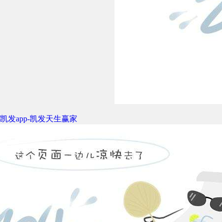
凯发app-凯发天生赢家