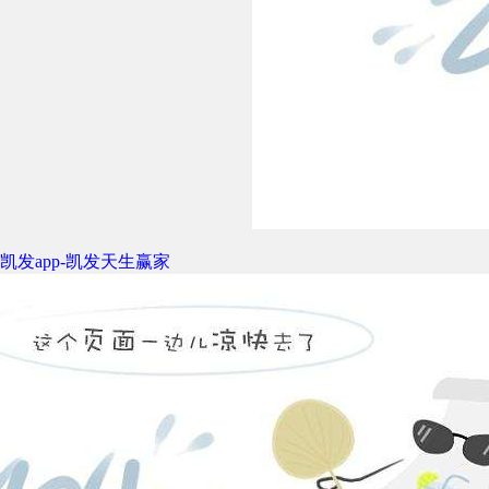
凯发app-凯发天生赢家