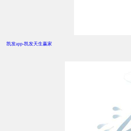
凯发app-凯发天生赢家